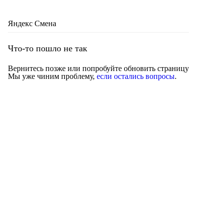
Яндекс Смена
Что-то пошло не так
Вернитесь позже или попробуйте обновить страницу
Мы уже чиним проблему,
если остались вопросы
.