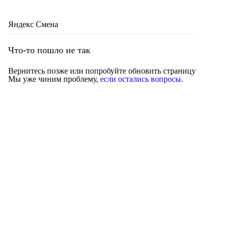
Яндекс Смена
Что-то пошло не так
Вернитесь позже или попробуйте обновить страницу
Мы уже чиним проблему,
если остались вопросы
.