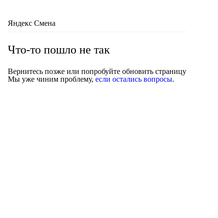
Яндекс Смена
Что-то пошло не так
Вернитесь позже или попробуйте обновить страницу
Мы уже чиним проблему,
если остались вопросы
.