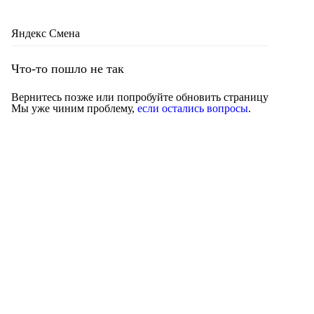
Яндекс Смена
Что-то пошло не так
Вернитесь позже или попробуйте обновить страницу
Мы уже чиним проблему,
если остались вопросы
.