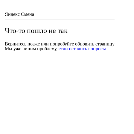
Яндекс Смена
Что-то пошло не так
Вернитесь позже или попробуйте обновить страницу
Мы уже чиним проблему,
если остались вопросы
.