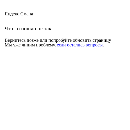
Яндекс Смена
Что-то пошло не так
Вернитесь позже или попробуйте обновить страницу
Мы уже чиним проблему,
если остались вопросы
.