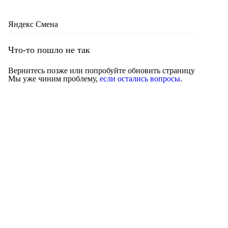
Яндекс Смена
Что-то пошло не так
Вернитесь позже или попробуйте обновить страницу
Мы уже чиним проблему,
если остались вопросы
.