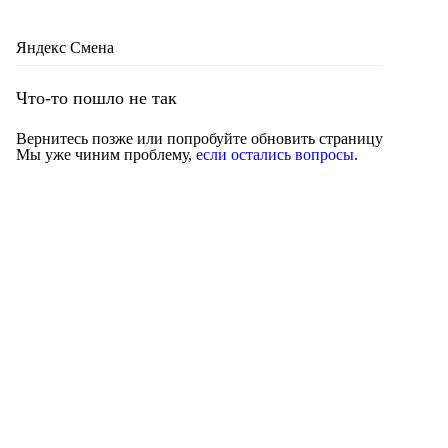
Яндекс Смена
Что-то пошло не так
Вернитесь позже или попробуйте обновить страницу
Мы уже чиним проблему,
если остались вопросы
.