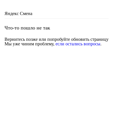
Яндекс Смена
Что-то пошло не так
Вернитесь позже или попробуйте обновить страницу
Мы уже чиним проблему,
если остались вопросы
.