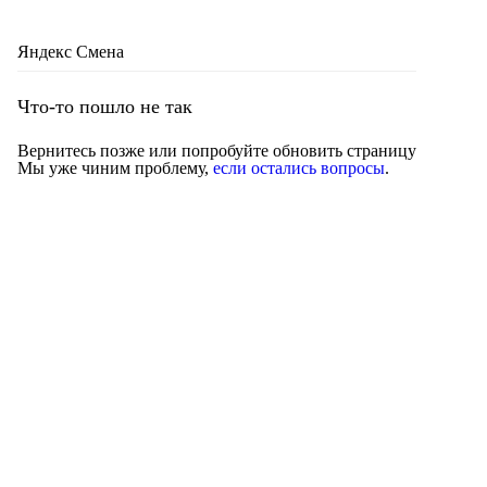
Яндекс Смена
Что-то пошло не так
Вернитесь позже или попробуйте обновить страницу
Мы уже чиним проблему,
если остались вопросы
.