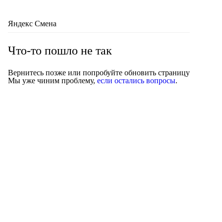
Яндекс Смена
Что-то пошло не так
Вернитесь позже или попробуйте обновить страницу
Мы уже чиним проблему,
если остались вопросы
.