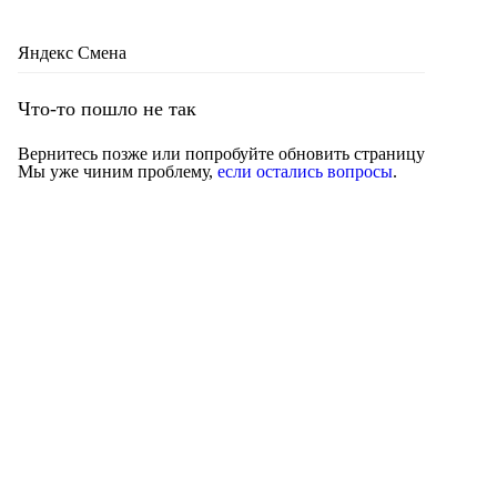
Яндекс Смена
Что-то пошло не так
Вернитесь позже или попробуйте обновить страницу
Мы уже чиним проблему,
если остались вопросы
.