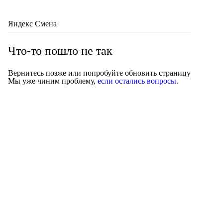
Яндекс Смена
Что-то пошло не так
Вернитесь позже или попробуйте обновить страницу
Мы уже чиним проблему,
если остались вопросы
.