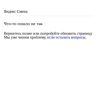
Яндекс Смена
Что-то пошло не так
Вернитесь позже или попробуйте обновить страницу
Мы уже чиним проблему,
если остались вопросы
.