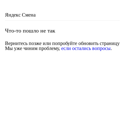
Яндекс Смена
Что-то пошло не так
Вернитесь позже или попробуйте обновить страницу
Мы уже чиним проблему,
если остались вопросы
.