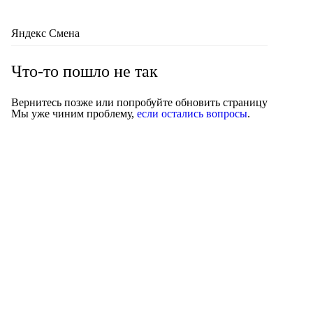
Яндекс Смена
Что-то пошло не так
Вернитесь позже или попробуйте обновить страницу
Мы уже чиним проблему,
если остались вопросы
.