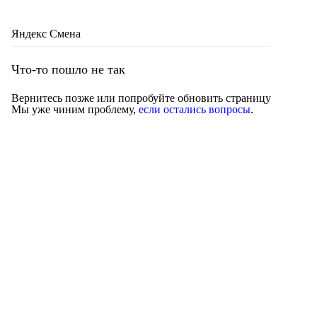
Яндекс Смена
Что-то пошло не так
Вернитесь позже или попробуйте обновить страницу
Мы уже чиним проблему,
если остались вопросы
.