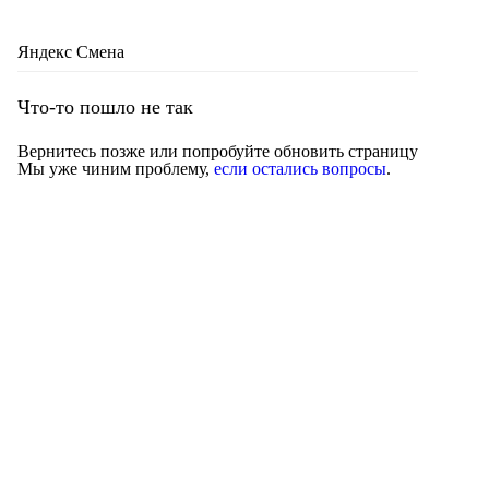
Яндекс Смена
Что-то пошло не так
Вернитесь позже или попробуйте обновить страницу
Мы уже чиним проблему,
если остались вопросы
.