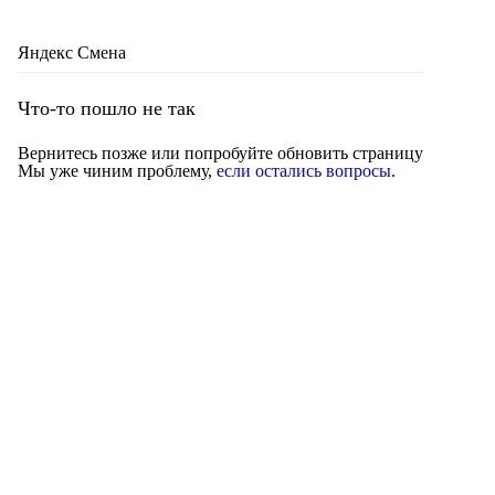
Яндекс Смена
Что-то пошло не так
Вернитесь позже или попробуйте обновить страницу
Мы уже чиним проблему,
если остались вопросы
.