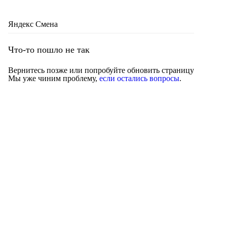
Яндекс Смена
Что-то пошло не так
Вернитесь позже или попробуйте обновить страницу
Мы уже чиним проблему,
если остались вопросы
.