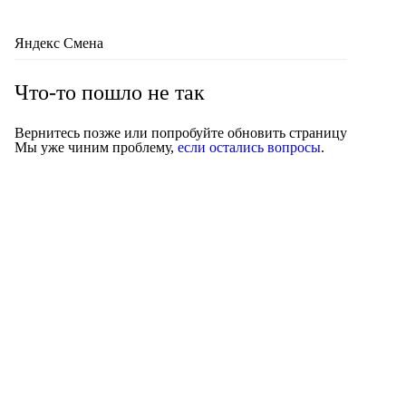
Яндекс Смена
Что-то пошло не так
Вернитесь позже или попробуйте обновить страницу
Мы уже чиним проблему,
если остались вопросы
.