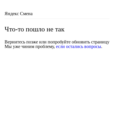
Яндекс Смена
Что-то пошло не так
Вернитесь позже или попробуйте обновить страницу
Мы уже чиним проблему,
если остались вопросы
.