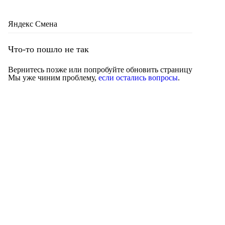
Яндекс Смена
Что-то пошло не так
Вернитесь позже или попробуйте обновить страницу
Мы уже чиним проблему,
если остались вопросы
.