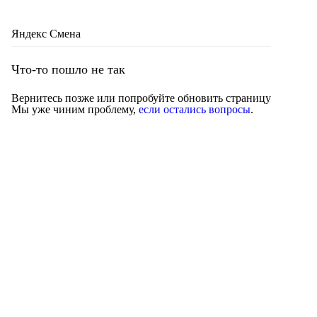
Яндекс Смена
Что-то пошло не так
Вернитесь позже или попробуйте обновить страницу
Мы уже чиним проблему,
если остались вопросы
.