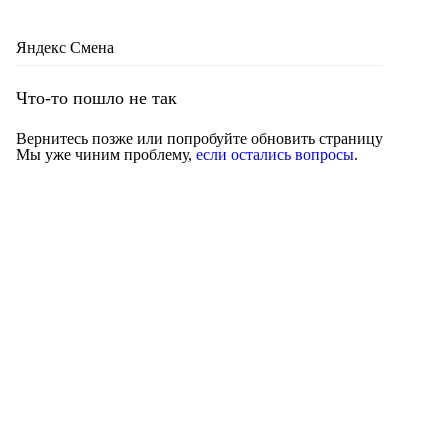
Яндекс Смена
Что-то пошло не так
Вернитесь позже или попробуйте обновить страницу
Мы уже чиним проблему,
если остались вопросы
.