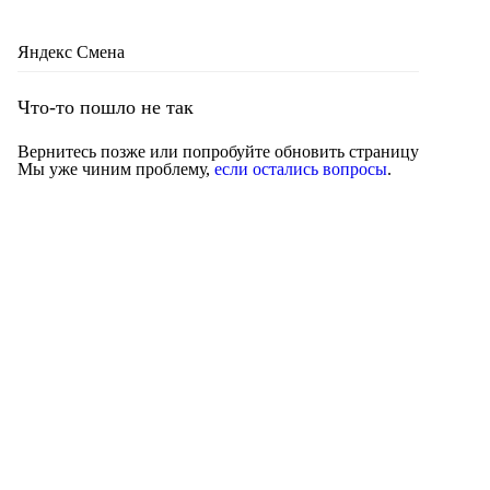
Яндекс Смена
Что-то пошло не так
Вернитесь позже или попробуйте обновить страницу
Мы уже чиним проблему,
если остались вопросы
.