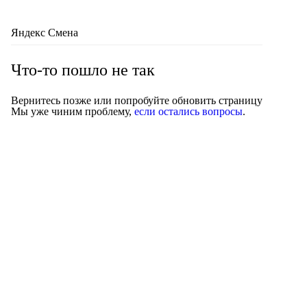
Яндекс Смена
Что-то пошло не так
Вернитесь позже или попробуйте обновить страницу
Мы уже чиним проблему,
если остались вопросы
.