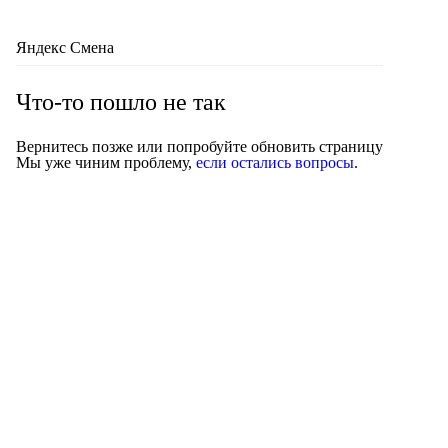
Яндекс Смена
Что-то пошло не так
Вернитесь позже или попробуйте обновить страницу
Мы уже чиним проблему,
если остались вопросы
.