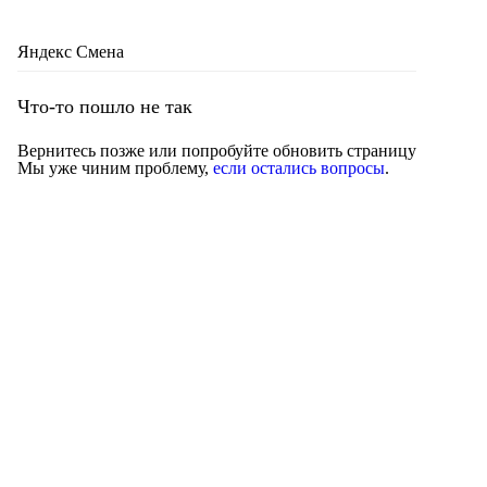
Яндекс Смена
Что-то пошло не так
Вернитесь позже или попробуйте обновить страницу
Мы уже чиним проблему,
если остались вопросы
.