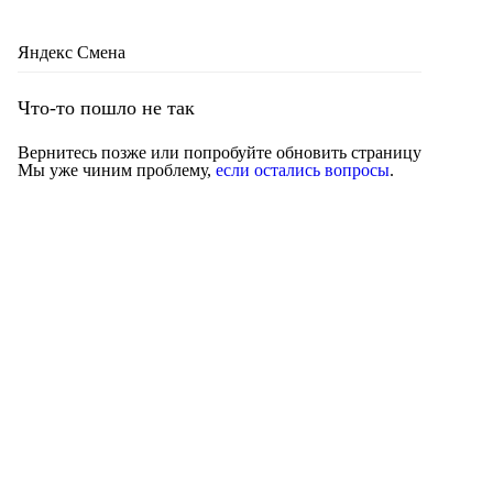
Яндекс Смена
Что-то пошло не так
Вернитесь позже или попробуйте обновить страницу
Мы уже чиним проблему,
если остались вопросы
.