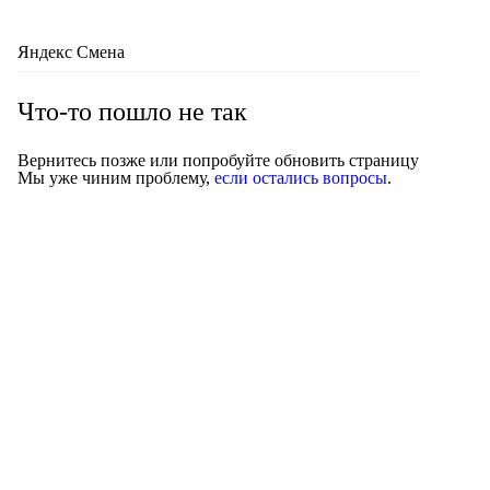
Яндекс Смена
Что-то пошло не так
Вернитесь позже или попробуйте обновить страницу
Мы уже чиним проблему,
если остались вопросы
.