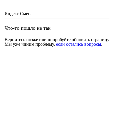
Яндекс Смена
Что-то пошло не так
Вернитесь позже или попробуйте обновить страницу
Мы уже чиним проблему,
если остались вопросы
.