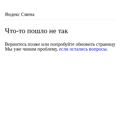
Яндекс Смена
Что-то пошло не так
Вернитесь позже или попробуйте обновить страницу
Мы уже чиним проблему,
если остались вопросы
.