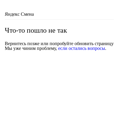
Яндекс Смена
Что-то пошло не так
Вернитесь позже или попробуйте обновить страницу
Мы уже чиним проблему,
если остались вопросы
.