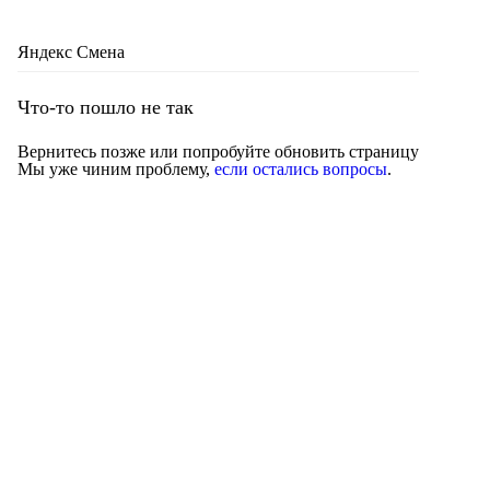
Яндекс Смена
Что-то пошло не так
Вернитесь позже или попробуйте обновить страницу
Мы уже чиним проблему,
если остались вопросы
.