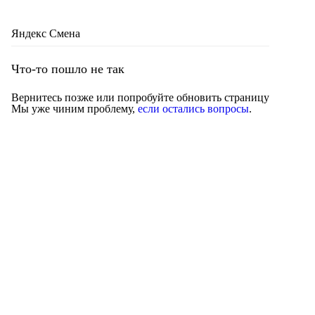
Яндекс Смена
Что-то пошло не так
Вернитесь позже или попробуйте обновить страницу
Мы уже чиним проблему,
если остались вопросы
.