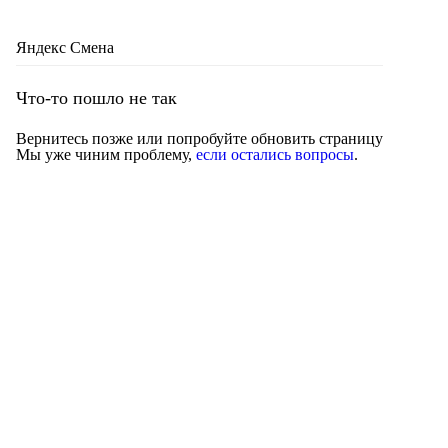
Яндекс Смена
Что-то пошло не так
Вернитесь позже или попробуйте обновить страницу
Мы уже чиним проблему,
если остались вопросы
.