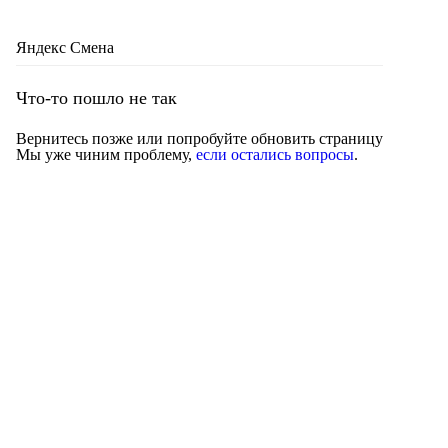
Яндекс Смена
Что-то пошло не так
Вернитесь позже или попробуйте обновить страницу
Мы уже чиним проблему,
если остались вопросы
.