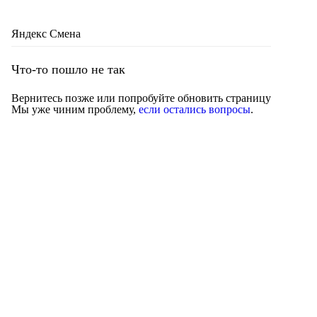
Яндекс Смена
Что-то пошло не так
Вернитесь позже или попробуйте обновить страницу
Мы уже чиним проблему,
если остались вопросы
.