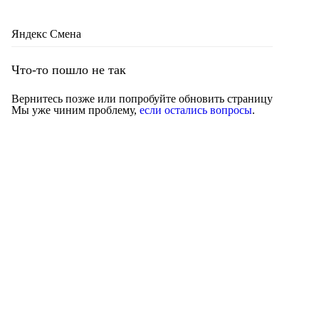
Яндекс Смена
Что-то пошло не так
Вернитесь позже или попробуйте обновить страницу
Мы уже чиним проблему,
если остались вопросы
.