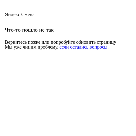
Яндекс Смена
Что-то пошло не так
Вернитесь позже или попробуйте обновить страницу
Мы уже чиним проблему,
если остались вопросы
.