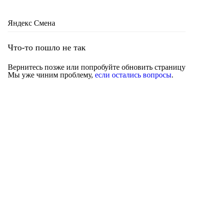
Яндекс Смена
Что-то пошло не так
Вернитесь позже или попробуйте обновить страницу
Мы уже чиним проблему,
если остались вопросы
.