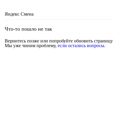
Яндекс Смена
Что-то пошло не так
Вернитесь позже или попробуйте обновить страницу
Мы уже чиним проблему,
если остались вопросы
.