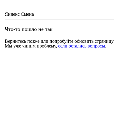
Яндекс Смена
Что-то пошло не так
Вернитесь позже или попробуйте обновить страницу
Мы уже чиним проблему,
если остались вопросы
.