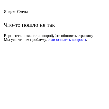
Яндекс Смена
Что-то пошло не так
Вернитесь позже или попробуйте обновить страницу
Мы уже чиним проблему,
если остались вопросы
.