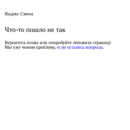
Яндекс Смена
Что-то пошло не так
Вернитесь позже или попробуйте обновить страницу
Мы уже чиним проблему,
если остались вопросы
.