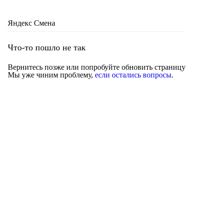
Яндекс Смена
Что-то пошло не так
Вернитесь позже или попробуйте обновить страницу
Мы уже чиним проблему,
если остались вопросы
.