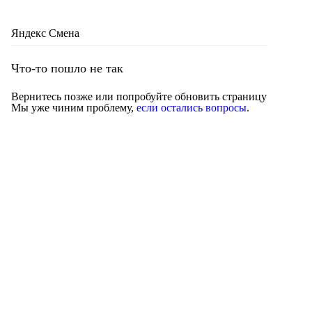
Яндекс Смена
Что-то пошло не так
Вернитесь позже или попробуйте обновить страницу
Мы уже чиним проблему,
если остались вопросы
.