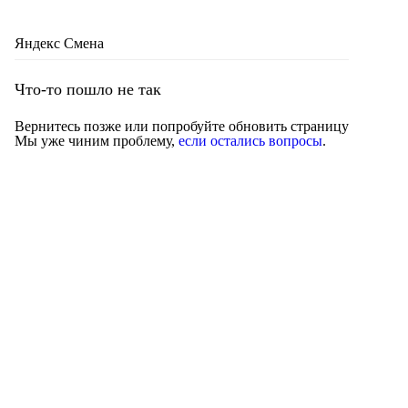
Яндекс Смена
Что-то пошло не так
Вернитесь позже или попробуйте обновить страницу
Мы уже чиним проблему,
если остались вопросы
.