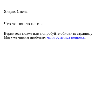
Яндекс Смена
Что-то пошло не так
Вернитесь позже или попробуйте обновить страницу
Мы уже чиним проблему,
если остались вопросы
.